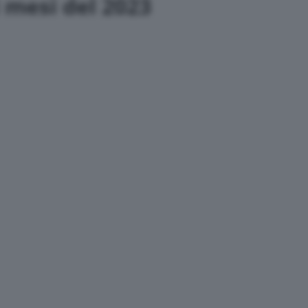
i mesi del 2023