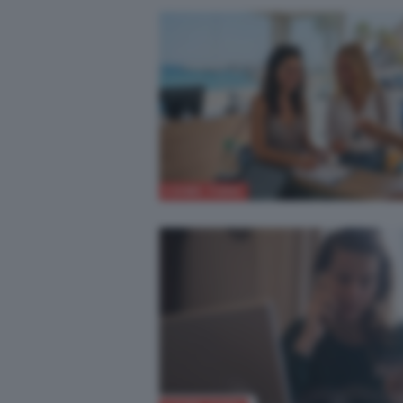
COME FARE