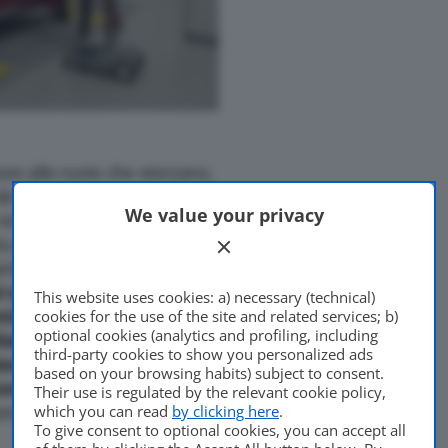
ore alle ruote che sterzano,
do per il sistema di
We value your privacy
reclinato. L’elenco dei
o, e ciascuno di essi viene
camera.
“
Da un lato,
e spiacevoli i rumori, e
This website uses cookies: a) necessary (technical)
cookies for the use of the site and related services; b)
nimo; dall’altro, ci
optional cookies (analytics and profiling, including
mo sentire, quelli riferiti
third-party cookies to show you personalized ads
ano perfettamente definiti.
based on your browsing habits) subject to consent.
oniosi
”
. Spiega Ignacio
Their use is regulated by the relevant cookie policy,
which you can read
by clicking here
.
ento di Acustica di SEAT.
To give consent to optional cookies, you can accept all