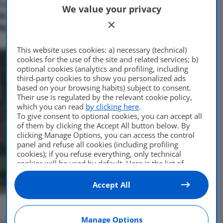
nori, vicino Lucca, lavora
We value your privacy
to calibro
e marchi molto
Bentley
.
This website uses cookies: a) necessary (technical)
cookies for the use of the site and related services; b)
optional cookies (analytics and profiling, including
third-party cookies to show you personalized ads
based on your browsing habits) subject to consent.
Their use is regulated by the relevant cookie policy,
which you can read
by clicking here
.
To give consent to optional cookies, you can accept all
of them by clicking the Accept All button below. By
clicking Manage Options, you can access the control
panel and refuse all cookies (including profiling
cookies); if you refuse everything, only technical
cookies will be used by default. Here is the list of
providers
. Cookie consent will be stored and applied
also to the other websites of Editoriale Nazionale and
Accept All
their subdomains. By expressing your choice on this
site, you will therefore not be asked again on other
Editoriale Nazionale websites that use the same
Manage Options
consent management platform (CMP). You can still