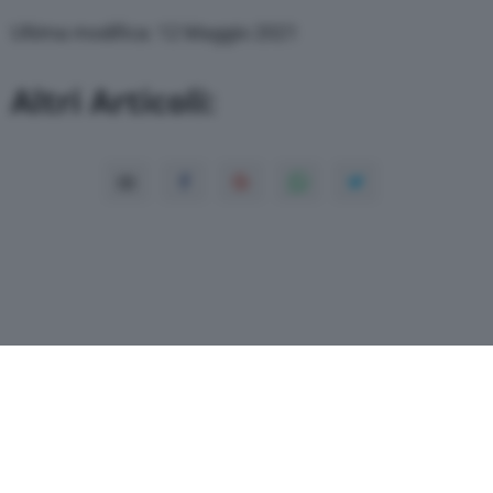
Ultima modifica: 12 Maggio 2021
Altri Articoli: