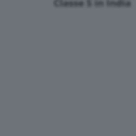
Classe S in India