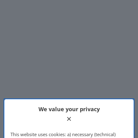
We value your privacy
This website uses cookies: a) necessary (technical)