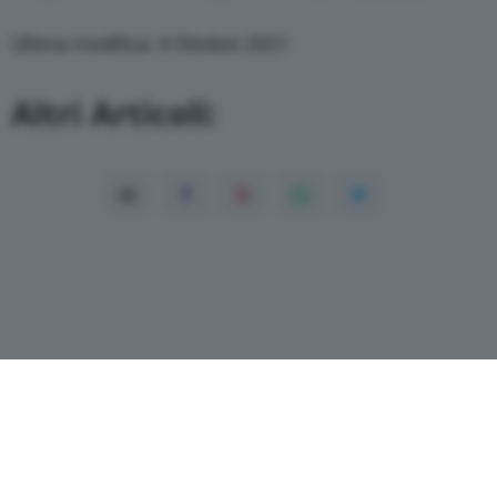
Ultima modifica: 4 Ottobre 2021
Altri Articoli: