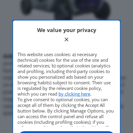
We value your privacy
This website uses cookies: a) necessary
Anteriormente e posteriormente
, due roll-bar
(technical) cookies for the use of the site and
avvolgono e proteggono l’abitacolo, elementi
related services; b) optional cookies (analytics
funzionali che diventano elementi di stile grazie a
and profiling, including third-party cookies to
show you personalized ads based on your
materiali e colori in contrasto con la carrozzeria. Con
browsing habits) subject to consent. Their use
un sistema di ganci e corde, ideato per il frontale e il
is regulated by the relevant cookie policy,
posteriore della vettura, i portapacchi permettono il
which you can read
by clicking here
.
trasporto di zaini e sacche, in numero e tipologia
To give consent to optional cookies, you can
accept all of them by clicking the Accept All
variabile a seconda delle necessità, enfatizzando la
button below. By clicking Manage Options, you
duttilità del veicolo.
can access the control panel and refuse all
cookies (including profiling cookies); if you
refuse everything, only technical cookies will