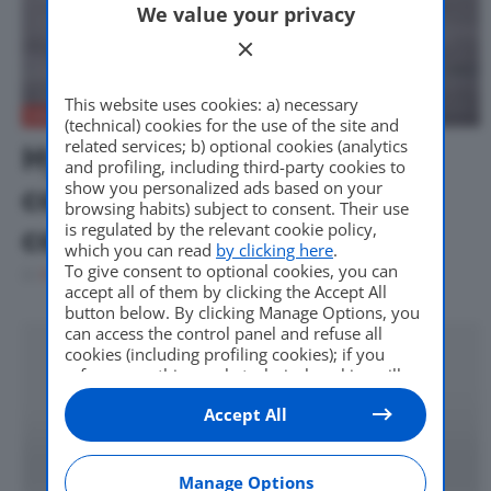
We value your privacy
This website uses cookies: a) necessary
SALONE DI MONACO
(technical) cookies for the use of the site and
related services; b) optional cookies (analytics
Hyundai Concept THREE,
and profiling, including third-party cookies to
come la sarà l’elettrica
show you personalized ads based on your
browsing habits) subject to consent. Their use
compatta
is regulated by the relevant cookie policy,
which you can read
by clicking here
.
To give consent to optional cookies, you can
Di
Francesco Forni
9 Settembre 2025
accept all of them by clicking the Accept All
button below. By clicking Manage Options, you
can access the control panel and refuse all
cookies (including profiling cookies); if you
refuse everything, only technical cookies will
be used by default. Here is the list of
providers
.
Accept All
Cookie consent will be stored and applied also
to the other websites of Editoriale Nazionale
and their subdomains. By expressing your
choice on this site, you will therefore not be
Manage Options