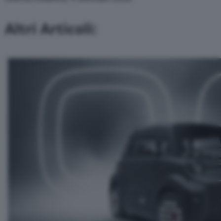
Altri Articoli: