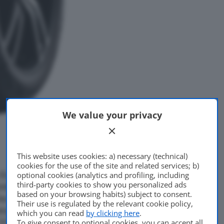
We value your privacy
This website uses cookies: a) necessary (technical)
cookies for the use of the site and related services; b)
Europa all’inizio dell’estate
optional cookies (analytics and profiling, including
third-party cookies to show you personalized ads
ntro la primavera del 2025
based on your browsing habits) subject to consent.
 che andranno dai 15 ai 18
Their use is regulated by the relevant cookie policy,
simo W, fino a 270 km/h
which you can read
by clicking here
.
“V”).
To give consent to optional cookies, you can accept all