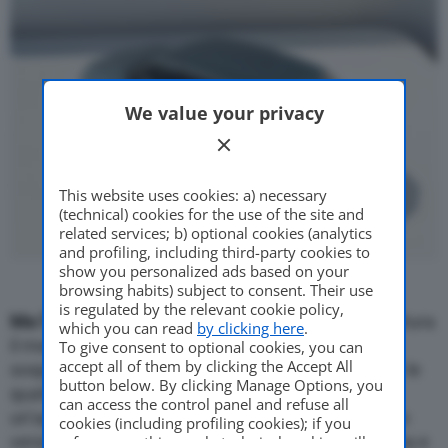
We value your privacy
This website uses cookies: a) necessary
(technical) cookies for the use of the site and
related services; b) optional cookies (analytics
and profiling, including third-party cookies to
show you personalized ads based on your
browsing habits) subject to consent. Their use
is regulated by the relevant cookie policy,
Ma l’ambizione di Bmw
è di sposare in questa vettura
which you can read
by clicking here
.
il meglio di tecnologia e comfort. Ecco allora le
To give consent to optional cookies, you can
accept all of them by clicking the Accept All
sospensioni adattive ad alta velocità di reazione e le
button below. By clicking Manage Options, you
quattro ruote sterzanti, che regalano alla vettura
can access the control panel and refuse all
un’agilità insospettabile lungo le curve che corrono
cookies (including profiling cookies); if you
verso Portofino. La reattività del motore è altissima e
refuse everything, only technical cookies will