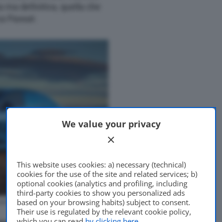
 ma definitiva, quella che
ca Passat.
We value your privacy
This website uses cookies: a) necessary (technical)
cookies for the use of the site and related services; b)
optional cookies (analytics and profiling, including
third-party cookies to show you personalized ads
 autonomia
based on your browsing habits) subject to consent.
Their use is regulated by the relevant cookie policy,
which you can read
by clicking here
.