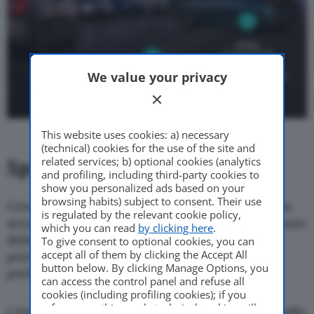
We value your privacy
This website uses cookies: a) necessary
(technical) cookies for the use of the site and
Spoticar Direct, i vantaggi
related services; b) optional cookies (analytics
and profiling, including third-party cookies to
show you personalized ads based on your
browsing habits) subject to consent. Their use
Consentirà di accedere direttamente a una gamma
is regulated by the relevant cookie policy,
ancora più ampia di quella disponibile negli showroom
which you can read
by clicking here
.
della propria area geografica. Potranno inoltre
To give consent to optional cookies, you can
accept all of them by clicking the Accept All
prenotare il ritiro dell’auto presso il punto vendita
button below. By clicking Manage Options, you
preferito, senza costi di trasporto aggiuntivi.
can access the control panel and refuse all
cookies (including profiling cookies); if you
refuse everything, only technical cookies will
L’esperienza di acquisto
phygital,
che integra il meglio