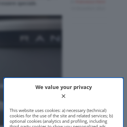
Di
Francesco Forni
i essere speciale.
14 Dicembre 2023
We value your privacy
This website uses cookies: a) necessary (technical)
cookies for the use of the site and related services; b)
optional cookies (analytics and profiling, including
third-party cookies to show you personalized ads