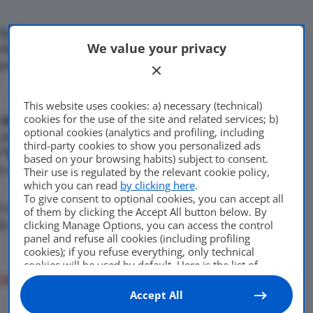
g, il
prezzo
e le
We value your privacy
stati ancora annunciati:
ionale, in seguito sarà
This website uses cookies: a) necessary (technical)
cookies for the use of the site and related services; b)
o
caratterizzante
. A partire
optional cookies (analytics and profiling, including
to profondamente cambiato
third-party cookies to show you personalized ads
“naso di tigre” più grande
,
i
based on your browsing habits) subject to consent.
rni a forma di “Y”.
Their use is regulated by the relevant cookie policy,
which you can read
by clicking here
.
To give consent to optional cookies, you can accept all
 e il cofano. Un
of them by clicking the Accept All button below. By
le, mentre al posteriore solo
clicking Manage Options, you can access the control
panel and refuse all cookies (including profiling
cookies); if you refuse everything, only technical
cookies will be used by default. Here is the list of
providers
. Cookie consent will be stored and applied
in strada della Kia elettrica
also to the other websites of Editoriale Nazionale and
Accept All
their subdomains. By expressing your choice on this