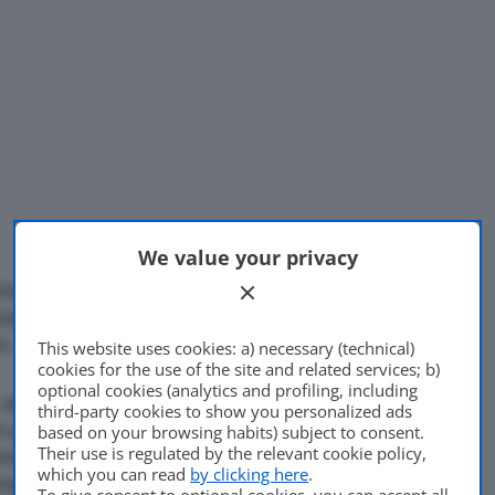
We value your privacy
che nelle spese di
omobile elettrica, si
Di
joincom.coll
o.
This website uses cookies: a) necessary (technical)
7 Giugno 2018
cookies for the use of the site and related services; b)
optional cookies (analytics and profiling, including
 sharing, è da poco nato il
third-party cookies to show you personalized ads
i un nuovo servizio
based on your browsing habits) subject to consent.
Their use is regulated by the relevant cookie policy,
ione, che potranno essere
which you can read
by clicking here
.
nquilini di un unico
To give consent to optional cookies, you can accept all