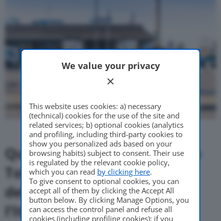
We value your privacy
This website uses cookies: a) necessary
(technical) cookies for the use of the site and
related services; b) optional cookies (analytics
and profiling, including third-party cookies to
show you personalized ads based on your
Queste le parole di
Roberto
browsing habits) subject to consent. Their use
is regulated by the relevant cookie policy,
Tomasi
, amministratore
which you can read
by clicking here
.
To give consent to optional cookies, you can
delegato di Autostrade per
accept all of them by clicking the Accept All
button below. By clicking Manage Options, you
l’Italia, al convegno dei
can access the control panel and refuse all
cookies (including profiling cookies); if you