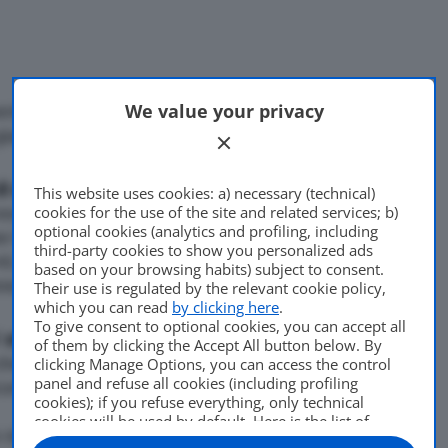
We value your privacy
mento di Termini Imerese.
 giapponese
Di
adminuser
13 Ottobre 2010
di agenzia
tra le offerte per
This website uses cookies: a) necessary (technical)
cookies for the use of the site and related services; b)
ese ricevute da Invitalia,
optional cookies (analytics and profiling, including
r lo Sviluppo per la
third-party cookies to show you personalized ads
ti, ci sarebbe anche quella
based on your browsing habits) subject to consent.
onese Toyota.
Their use is regulated by the relevant cookie policy,
which you can read
by clicking here
.
To give consent to optional cookies, you can accept all
’ stata rapidissima
:
of them by clicking the Accept All button below. By
he il colosso giapponese
clicking Manage Options, you can access the control
panel and refuse all cookies (including profiling
conversione del polo
cookies); if you refuse everything, only technical
cookies will be used by default. Here is the list of
stato attuale, presso gli
providers
. Cookie consent will be stored and applied