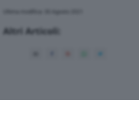
Ultima modifica: 30 Agosto 2021
Altri Articoli: