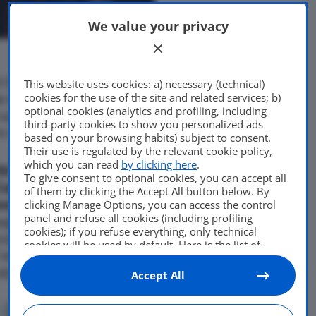
We value your privacy
l Capo di Gabinetto del
This website uses cookies: a) necessary (technical)
cookies for the use of the site and related services; b)
 in Italy, Federico Eichberg,
optional cookies (analytics and profiling, including
l curatore di ModenArt, Jean
third-party cookies to show you personalized ads
 Afro Gibellini.
based on your browsing habits) subject to consent.
Their use is regulated by the relevant cookie policy,
which you can read
by clicking here
.
50 Monza del 1954, Ferrari
To give consent to optional cookies, you can accept all
 Cobra Daytona Coupé del
of them by clicking the Accept All button below. By
ne Speciale del 1965 e
clicking Manage Options, you can access the control
panel and refuse all cookies (including profiling
appresentano la
cookies); if you refuse everything, only technical
za e la creatività del Made
cookies will be used by default. Here is the list of
le terre emiliano-romagnole,
providers
. Cookie consent will be stored and applied
also to the other websites of Editoriale Nazionale and
ndustria automobilistica.
Accept All
their subdomains. By expressing your choice on this
site, you will therefore not be asked again on other
Editoriale Nazionale websites that use the same