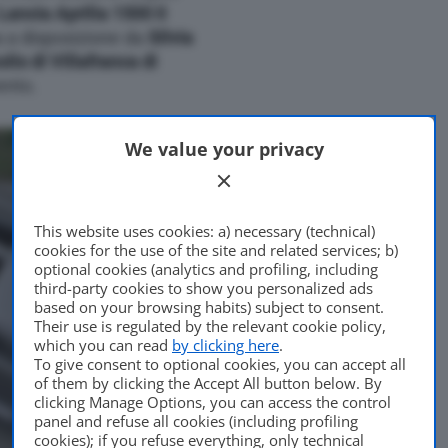
Lancia Aprilia 1500 II
 a disposizione da
Silvia
lis di Villafranca di
ento.
We value your privacy
This website uses cookies: a) necessary (technical)
cookies for the use of the site and related services; b)
optional cookies (analytics and profiling, including
third-party cookies to show you personalized ads
based on your browsing habits) subject to consent.
Their use is regulated by the relevant cookie policy,
which you can read
by clicking here
.
To give consent to optional cookies, you can accept all
of them by clicking the Accept All button below. By
clicking Manage Options, you can access the control
panel and refuse all cookies (including profiling
cookies); if you refuse everything, only technical