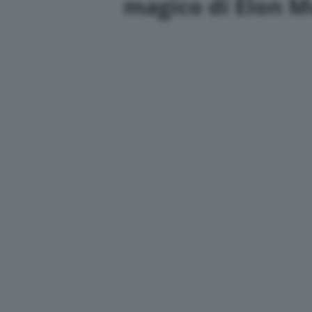
magico di Elon 