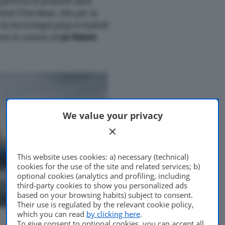
 gamma di prodotti sarà
rand Cherokee, che per la
la tecnologia plug-in-hybrid
e la visione di
un futuro
We value your privacy
This website uses cookies: a) necessary (technical)
cookies for the use of the site and related services; b)
optional cookies (analytics and profiling, including
third-party cookies to show you personalized ads
based on your browsing habits) subject to consent.
Their use is regulated by the relevant cookie policy,
which you can read
by clicking here
.
To give consent to optional cookies, you can accept all