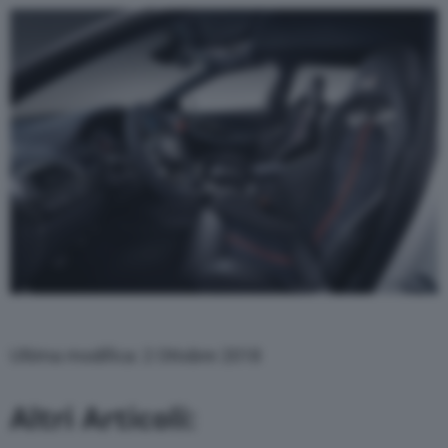
Ultima modifica: 2 Ottobre 2018
Altri Articoli: