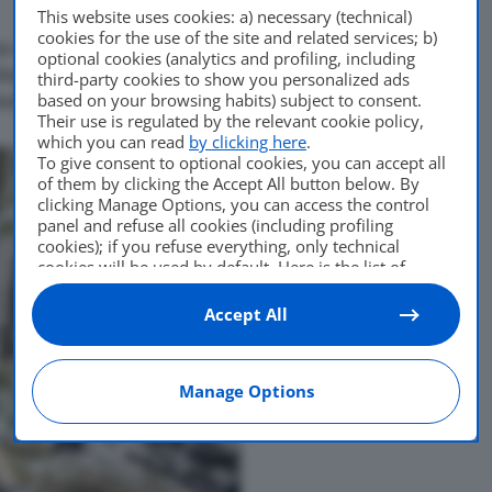
This website uses cookies: a) necessary (technical)
cookies for the use of the site and related services; b)
a ceduto la partecipazione
optional cookies (analytics and profiling, including
cludeva tutte le rimanenti
third-party cookies to show you personalized ads
bustione.
based on your browsing habits) subject to consent.
Their use is regulated by the relevant cookie policy,
which you can read
by clicking here
.
To give consent to optional cookies, you can accept all
of them by clicking the Accept All button below. By
clicking Manage Options, you can access the control
panel and refuse all cookies (including profiling
cookies); if you refuse everything, only technical
cookies will be used by default. Here is the list of
providers
. Cookie consent will be stored and applied
also to the other websites of Editoriale Nazionale and
Accept All
their subdomains. By expressing your choice on this
site, you will therefore not be asked again on other
Editoriale Nazionale websites that use the same
Manage Options
consent management platform (CMP). You can still
modify or withdraw your choice at any time through
the “Privacy Settings” section.