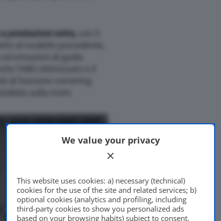
 a prestazioni extra,
con 5
etto al modello precedente,
o ed emozioni di guida
che l’ABS ottimizzato e il
ati di funzione cornering
stallata sulla moto.
We value your privacy
This website uses cookies: a) necessary (technical)
cookies for the use of the site and related services; b)
optional cookies (analytics and profiling, including
third-party cookies to show you personalized ads
based on your browsing habits) subject to consent.