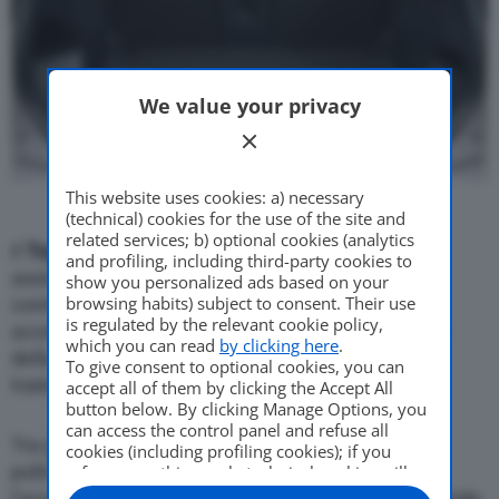
We value your privacy
This website uses cookies: a) necessary
(technical) cookies for the use of the site and
related services; b) optional cookies (analytics
Il
Toyota Safety Sense c
omprende i sistemi di
and profiling, including third-party cookies to
assistenza alla guida di secondo livello, che
show you personalized ads based on your
browsing habits) subject to consent. Their use
controllano e nel caso intervengono su sterzo,
is regulated by the relevant cookie policy,
accelerazione e freno, con l’aggiunta del controllo
which you can read
by clicking here
.
della vettura in discesa e con il controllo della
To give consent to optional cookies, you can
traiettoria se presente vento laterale.
accept all of them by clicking the Accept All
button below. By clicking Manage Options, you
can access the control panel and refuse all
Tra gli
optional
sedili e volante riscaldati, con le
cookies (including profiling cookies); if you
poltrone con funzione Turn Tilt per agevolare
refuse everything, only technical cookies will
be used by default. Here is the list of
providers
.
l’accessibilità e l’uscita dall’auto. Le Yaris Cross ibride