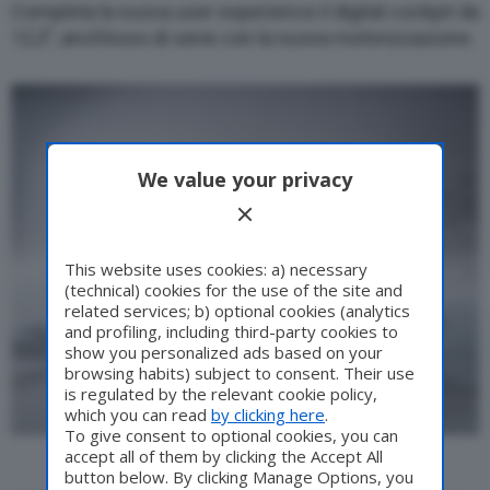
Completa la nuova user experience il digital cockpit da
12,3″, anch’esso di serie con la nuova motorizzazione.
We value your privacy
This website uses cookies: a) necessary
(technical) cookies for the use of the site and
related services; b) optional cookies (analytics
and profiling, including third-party cookies to
show you personalized ads based on your
browsing habits) subject to consent. Their use
is regulated by the relevant cookie policy,
which you can read
by clicking here
.
To give consent to optional cookies, you can
accept all of them by clicking the Accept All
button below. By clicking Manage Options, you