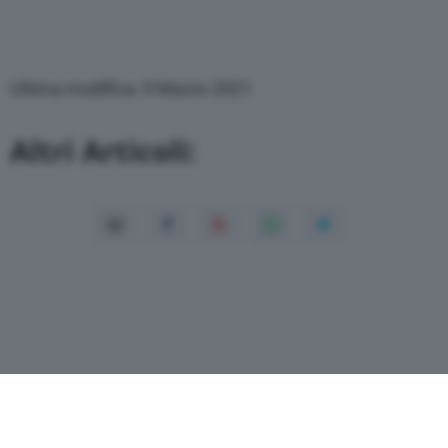
Ultima modifica: 9 Marzo 2021
Altri Articoli: