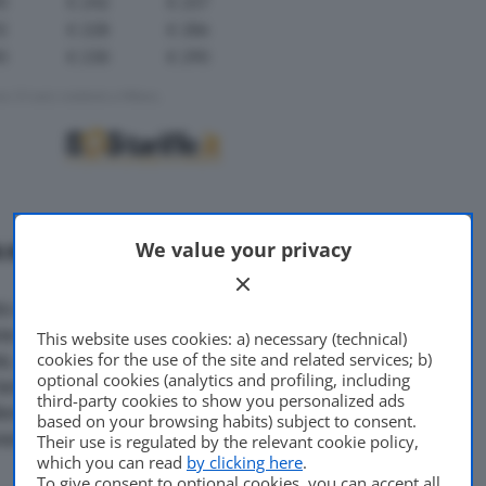
We value your privacy
 scelta più economica
to scelta, pagare
one annuale anziché
This website uses cookies: a) necessary (technical)
cookies for the use of the site and related services; b)
, si rivela l’opzione più
optional cookies (analytics and profiling, including
ermini di convenienza c’è la
third-party cookies to show you personalized ads
 Mentre pagare mese per
based on your browsing habits) subject to consent.
nerosa.
Their use is regulated by the relevant cookie policy,
which you can read
by clicking here
.
To give consent to optional cookies, you can accept all