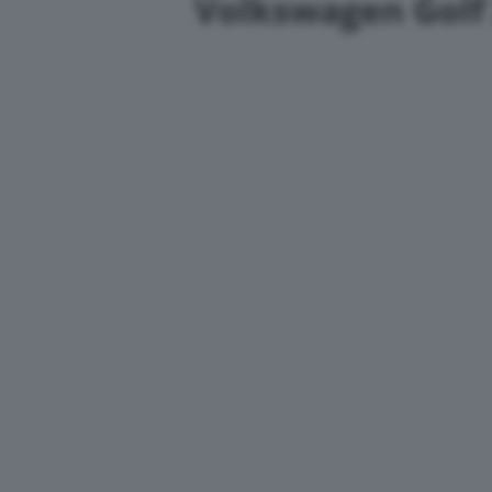
Volkswagen Golf