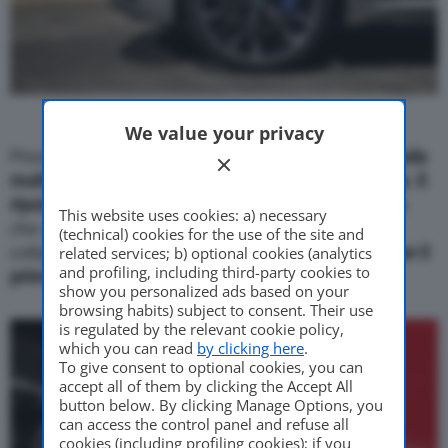
We value your privacy
Presentano
speciali tecnologie
. Ovvero il
battistrada
multi-mescola e la carcassa rinforzata in aramide.
E
riportano il tipico marcaggio a stella (*)
che indica
This website uses cookies: a) necessary
che questo modello è stato
sviluppato
in
(technical) cookies for the use of the site and
collaborazione con la casa tedesca e ap
provato per il
related services; b) optional cookies (analytics
and profiling, including third-party cookies to
primo equipaggiament
o.
show you personalized ads based on your
browsing habits) subject to consent. Their use
is regulated by the relevant cookie policy,
which you can read
by clicking here
.
To give consent to optional cookies, you can
accept all of them by clicking the Accept All
button below. By clicking Manage Options, you
can access the control panel and refuse all
cookies (including profiling cookies); if you