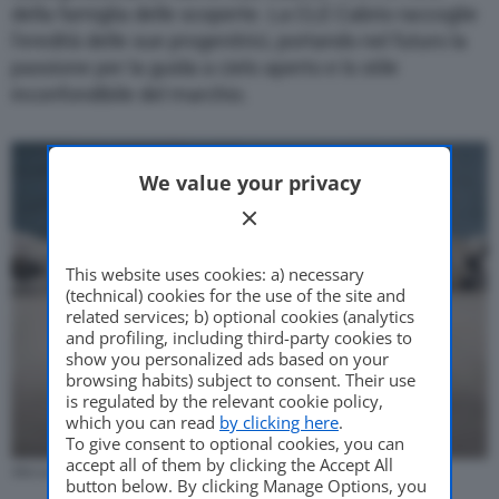
della famiglia delle scoperte. La CLE Cabrio raccoglie
l’eredità delle sue progenitrici, portando nel futuro la
passione per la guida a cielo aperto e lo stile
inconfondibile del marchio.
We value your privacy
This website uses cookies: a) necessary
(technical) cookies for the use of the site and
related services; b) optional cookies (analytics
and profiling, including third-party cookies to
show you personalized ads based on your
browsing habits) subject to consent. Their use
is regulated by the relevant cookie policy,
which you can read
by clicking here
.
To give consent to optional cookies, you can
accept all of them by clicking the Accept All
Mercedes CLE Cabrio
button below. By clicking Manage Options, you