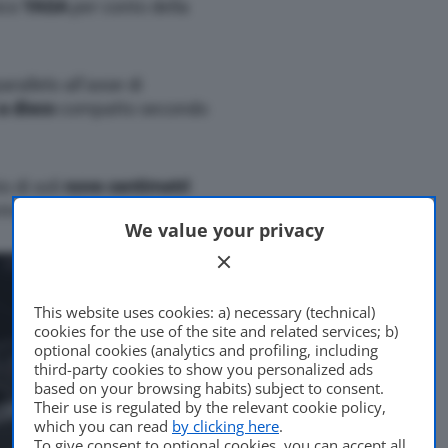
nico
YASA
per conto della
arallelo all’asse di
a disco
compatto secondo
o di soli
nove centimetri
ermano a otto centimetri.
We value your privacy
This website uses cookies: a) necessary (technical)
cookies for the use of the site and related services; b)
optional cookies (analytics and profiling, including
third-party cookies to show you personalized ads
based on your browsing habits) subject to consent.
Their use is regulated by the relevant cookie policy,
which you can read
by clicking here
.
To give consent to optional cookies, you can accept all