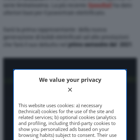
serie limitatissima. La più recente
Speedtail
ha dato
ulteriori basi per il powertrain elettrificato.
Sarà la prima rappresentante della nuova
generazione di bolidi elettrificati ad alte prestazioni
che farà il suo debutto nel
primo semestre del 2021
.
We value your privacy
This website uses cookies: a) necessary
(technical) cookies for the use of the site and
related services; b) optional cookies (analytics
and profiling, including third-party cookies to
show you personalized ads based on your
browsing habits) subject to consent. Their use