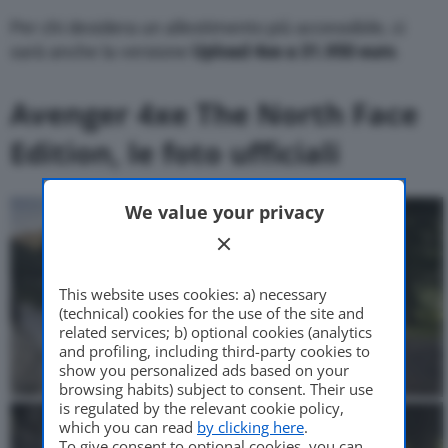
Per chi desidera un allestimento più accessibile, ci
sarà anche la versione
Upload 4xe a 31.950 euro
.
Avenger 4xe The North Face
Edition, le foto ufficiali
We value your privacy
This website uses cookies: a) necessary
(technical) cookies for the use of the site and
related services; b) optional cookies (analytics
and profiling, including third-party cookies to
show you personalized ads based on your
browsing habits) subject to consent. Their use
is regulated by the relevant cookie policy,
which you can read
by clicking here
.
To give consent to optional cookies, you can