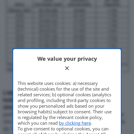
We value your privacy
This website uses cookies: a) necessary
(technical) cookies for the use of the site and
L’elaborazione dell’Osservatorio Autopromotec
related services; b) optional cookies (analytics
include anche i dati relativi alle autovetture in
and profiling, including third-party cookies to
show you personalized ads based on your
circolazione
per ogni distributore di carburante a
browsing habits) subject to consent. Their use
partire dal 2011. Da un’analisi di questi dati emerge
is regulated by the relevant cookie policy,
che tale rapporto è cresciuto fino al 2017, passando
which you can read
by clicking here
.
da 1.607 a 1.834 auto per distributore. Dal 2017 al
To give consent to optional cookies, you can