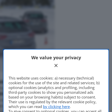
We value your privacy
This website uses cookies: a) necessary (technical)
ale
si basa su una
cookies for the use of the site and related services; b)
optional cookies (analytics and profiling, including
trazione Twinster con torque
third-party cookies to show you personalized ads
ituisce il tradizionale
based on your browsing habits) subject to consent.
o modo il sistema è in grado
Their use is regulated by the relevant cookie policy,
ipendente su ciascuna ruota
which you can read
by clicking here
.
To give consent to optional cookies, you can accept all
ndo.