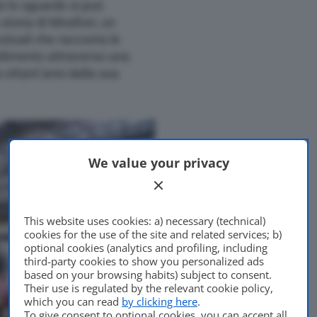
do lo sguardo si può
toria di Mirafiori, un
estuali che racconta le
bilimento attraverso una
a ottant’anni dalla sua
We value your privacy
This website uses cookies: a) necessary (technical)
cookies for the use of the site and related services; b)
optional cookies (analytics and profiling, including
third-party cookies to show you personalized ads
based on your browsing habits) subject to consent.
Their use is regulated by the relevant cookie policy,
which you can read
by clicking here
.
To give consent to optional cookies, you can accept all