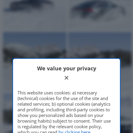
We value your privacy
This website uses cookies: a) necessary
(technical) cookies for the use of the site and
related services; b) optional cookies (analytics
and profiling, including third-party cookies to
show you personalized ads based on your
browsing habits) subject to consent. Their use
is regulated by the relevant cookie policy,
which you can read
by clicking here
.