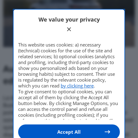
We value your privacy
This website uses cookies: a) necessary
(technical) cookies for the use of the site and
related services; b) optional cookies (analytics
and profiling, including third-party cookies to
Audi Q4 e-tron Custom
show you personalized ads based on your
browsing habits) subject to consent. Their use
edition, dotazioni e stile
is regulated by the relevant cookie policy,
which you can read
by clicking here
.
To give consent to optional cookies, you can
accept all of them by clicking the Accept All
La dotazione di serie trae origine dagli allestimenti
button below. By clicking Manage Options, you
Business. Include elementi funzionali come il
can access the control panel and refuse all
portellone azionato elettricamente. I sedili anteriori
cookies (including profiling cookies); if you
sono dotati di riscaldamento. È presente l’
Audi
sound
refuse everything, only technical cookies will
be used by default. Here is the list of
providers
.
system con 180 Watt di potenza. L’automobile
Accept All
Cookie consent will be stored and applied also
dispone di servizi Audi connect e del pacchetto MMI