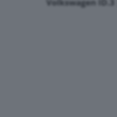
Volkswagen ID.3