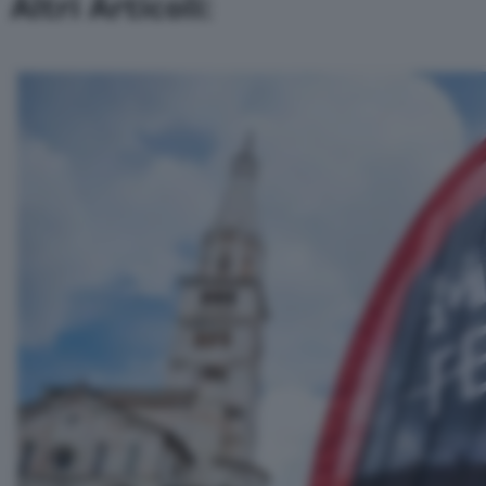
Altri Articoli: