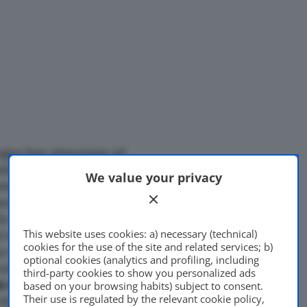
sogna fare attenzione ad
elative al caro benzina non
We value your privacy
Di
Marialuisa
ne, cerchiamo di capire
22 Giugno 2017
ossono ridurre i consumi
to eccessivo in alcuni
This website uses cookies: a) necessary (technical)
 tempi, infatti, ha registrato
cookies for the use of the site and related services; b)
ui spostarsi anche per brevi
optional cookies (analytics and profiling, including
, comporta una certa spesa.
third-party cookies to show you personalized ads
he consumi poco
e permetta
based on your browsing habits) subject to consent.
Their use is regulated by the relevant cookie policy,
rinunciare al comfort.