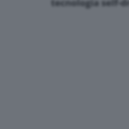
tecnologia self-d