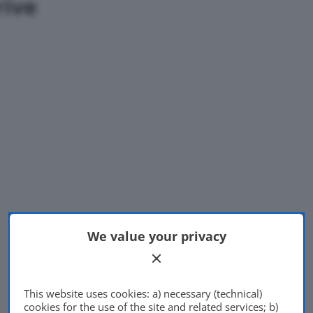
rive
We value your privacy
This website uses cookies: a) necessary (technical)
cookies for the use of the site and related services; b)