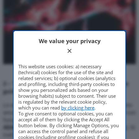
We value your privacy
This website uses cookies: a) necessary
(technical) cookies for the use of the site and
related services; b) optional cookies (analytics
2 – “Guida assistita”: gli algoritmi rendono la
and profiling, including third-party cookies to
show you personalized ads based on your
guida più sicura
browsing habits) subject to consent. Their use
is regulated by the relevant cookie policy,
Le auto a guida autonoma attualmente non possono
which you can read
by clicking here
.
ancora circolare nelle strade. Esistono però veicoli con
To give consent to optional cookies, you can
accept all of them by clicking the Accept All
funzionalità di guida assistita, o più tecnicamente
button below. By clicking Manage Options, you
ADAS
(Sistema Avanzato di Assistenza alla Guida). Si
can access the control panel and refuse all
tratta di auto con in dotazione “
safety pack
”: un
cookies (including profiling cookies); if you