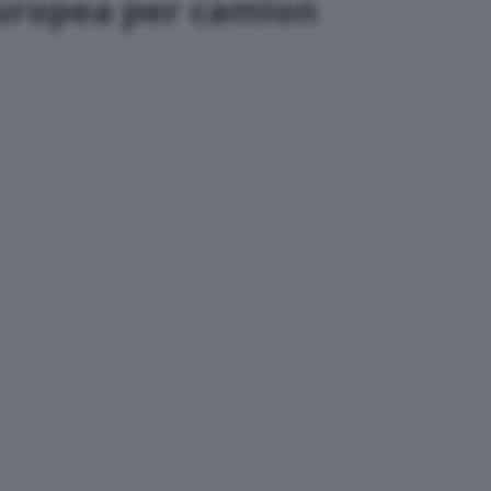
 europea per camion