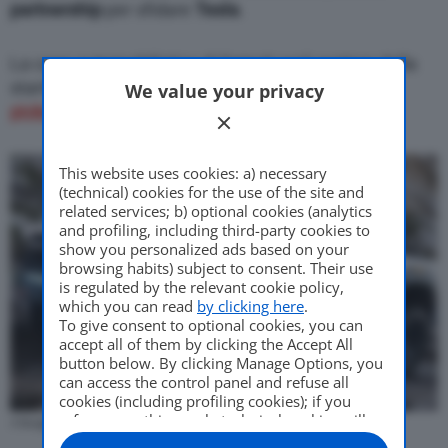
partnership
per sfidare
Tesla
.
La casa automobilistica di Detroit sarà partner della
startup di vetture elettriche per la produzione del
We value your privacy
pickup Badger
, a cui fornirà la batteria
Ultium.
This website uses cookies: a) necessary
(technical) cookies for the use of the site and
related services; b) optional cookies (analytics
and profiling, including third-party cookies to
show you personalized ads based on your
browsing habits) subject to consent. Their use
is regulated by the relevant cookie policy,
which you can read
by clicking here
.
To give consent to optional cookies, you can
accept all of them by clicking the Accept All
button below. By clicking Manage Options, you
can access the control panel and refuse all
cookies (including profiling cookies); if you
refuse everything, only technical cookies will
Il Badger
be used by default. Here is the list of
providers
.