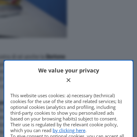
ostra di sé anche la
Bertone
 quel missile mosso da
We value your privacy
primo record a Nardò nel
82 km. Raggiunse i 303,977
 con una carica.
This website uses cookies: a) necessary (technical)
cookies for the use of the site and related services; b)
er il mondo ASI,
non si è
optional cookies (analytics and profiling, including
tica: a raccontare “Universo
third-party cookies to show you personalized ads
onsabili del design
based on your browsing habits) subject to consent.
iovanni Bertone e rilevata
Their use is regulated by the relevant cookie policy,
which you can read
by clicking here
.
 Nuccio: Luciano
To give consent to optional cookies, you can accept all